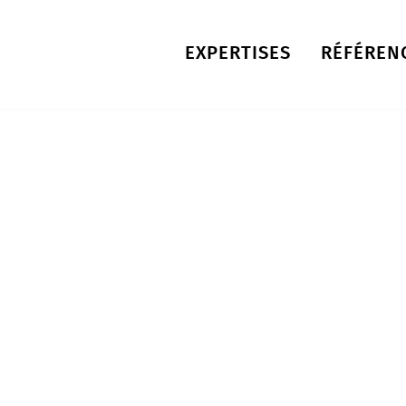
EXPERTISES
RÉFÉREN