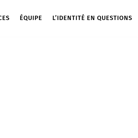
CES
ÉQUIPE
L’IDENTITÉ EN QUESTIONS