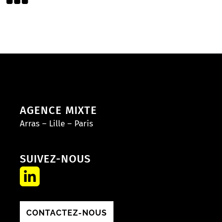
AGENCE MIXTE
Arras – Lille – Paris
SUIVEZ-NOUS
CONTACTEZ-NOUS