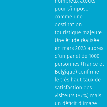
nombreux atouts
pour s’imposer
comme une
destination
touristique majeure.
Une étude réalisée
en mars 2023 auprès
d’un panel de 1000
personnes (France et
Belgique) confirme
le très haut taux de
satisfaction des
visiteurs (87%) mais
un déficit d’image