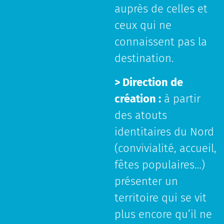
auprès de celles et
ceux qui ne
connaissent pas la
destination.
> Direction de
création :
à partir
des atouts
identitaires du Nord
(convivialité, accueil,
fêtes populaires…)
présenter un
territoire qui se vit
plus encore qu’il ne