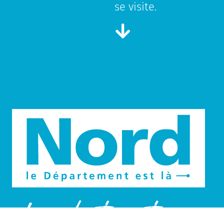
se visite.