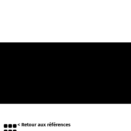
< Retour aux références